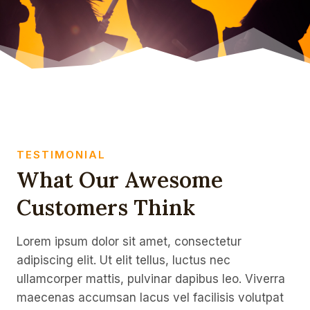
TESTIMONIAL
What Our Awesome
Customers Think
Lorem ipsum dolor sit amet, consectetur
adipiscing elit. Ut elit tellus, luctus nec
ullamcorper mattis, pulvinar dapibus leo. Viverra
maecenas accumsan lacus vel facilisis volutpat