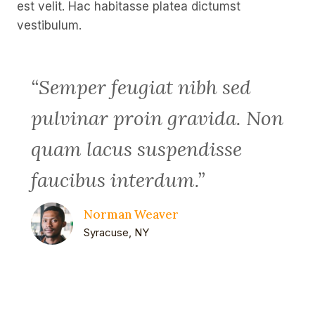
est velit. Hac habitasse platea dictumst
vestibulum.
“Semper feugiat nibh sed
pulvinar proin gravida. Non
quam lacus suspendisse
faucibus interdum.”
Norman Weaver
Syracuse, NY