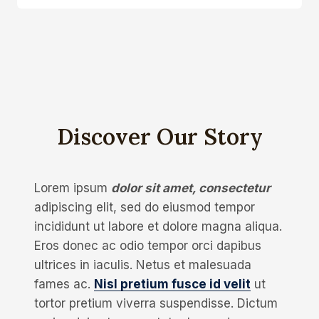
Discover Our Story
Lorem ipsum
dolor sit amet, consectetur
adipiscing elit, sed do eiusmod tempor
incididunt ut labore et dolore magna aliqua.
Eros donec ac odio tempor orci dapibus
ultrices in iaculis. Netus et malesuada
fames ac.
Nisl pretium fusce id velit
ut
tortor pretium viverra suspendisse. Dictum